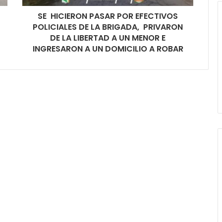
SE HICIERON PASAR POR EFECTIVOS
POLICIALES DE LA BRIGADA, PRIVARON
DE LA LIBERTAD A UN MENOR E
INGRESARON A UN DOMICILIO A ROBAR