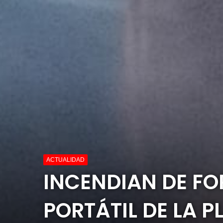
ACTUALIDAD
INCENDIAN DE FO
PORTÁTIL DE LA 