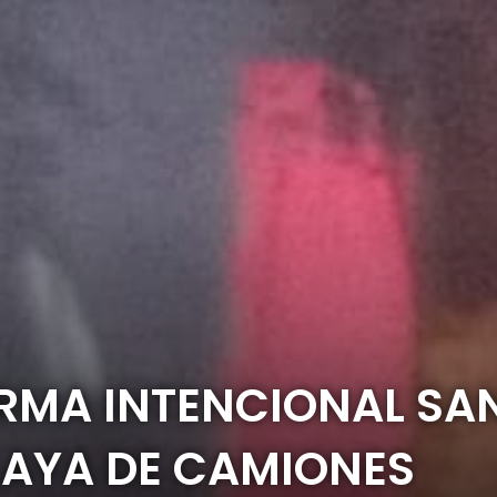
RMA INTENCIONAL SA
PLAYA DE CAMIONES