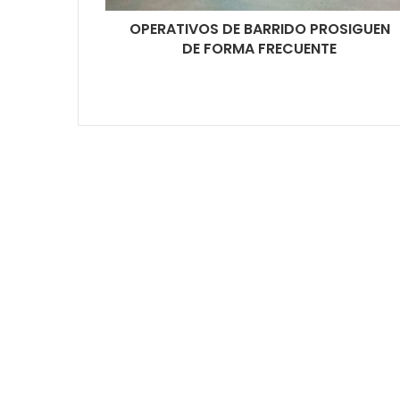
OPERATIVOS DE BARRIDO PROSIGUEN
DE FORMA FRECUENTE