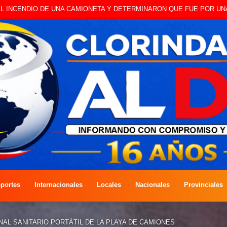
O A CAMBISTA OCURRIDO ESTE JUEVES
portes
Internacionales
Locales
Nacionales
Provinciales
NAL SANITARIO PORTÁTIL DE LA PLAYA DE CAMIONES