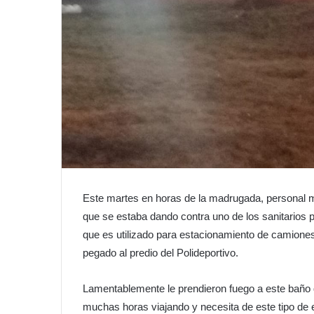
Este martes en horas de la madrugada, personal mu
que se estaba dando contra uno de los sanitarios p
que es utilizado para estacionamiento de camiones
pegado al predio del Polideportivo.
Lamentablemente le prendieron fuego a este baño 
muchas horas viajando y necesita de este tipo de 