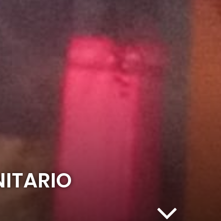
NITARIO