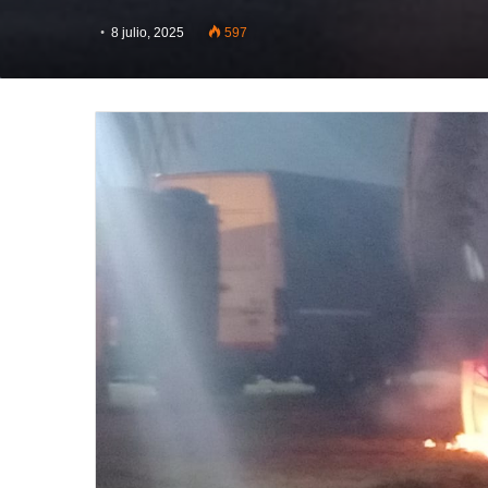
8 julio, 2025
597