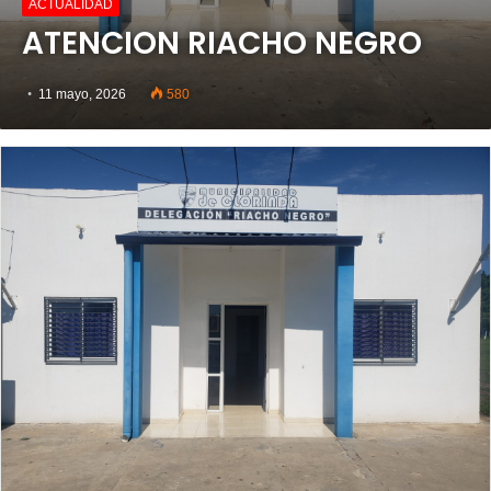
ACTUALIDAD
ATENCION RIACHO NEGRO
11 mayo, 2026
580