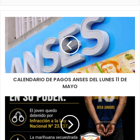
CALENDARIO DE PAGOS ANSES DEL LUNES 11 DE
MAYO