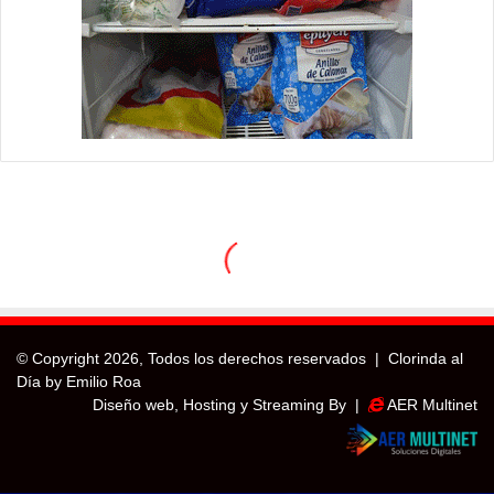
© Copyright
2026, Todos los derechos reservados |
Clorinda al
Día by Emilio Roa
Diseño web, Hosting y Streaming By |
AER Multinet