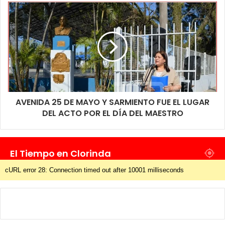
AVENIDA 25 DE MAYO Y SARMIENTO FUE EL LUGAR
DEL ACTO POR EL DÍA DEL MAESTRO
El Tiempo en Clorinda
cURL error 28: Connection timed out after 10001 milliseconds