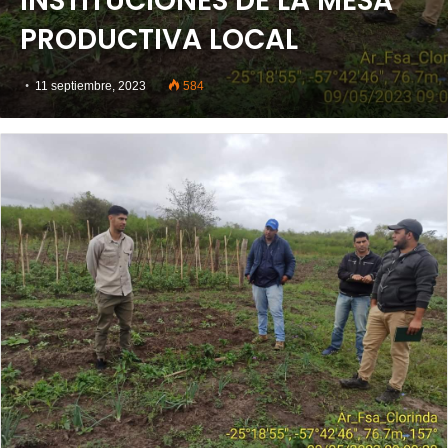
INSTITUCIONES DE LA MESA
PRODUCTIVA LOCAL
11 septiembre, 2023
584