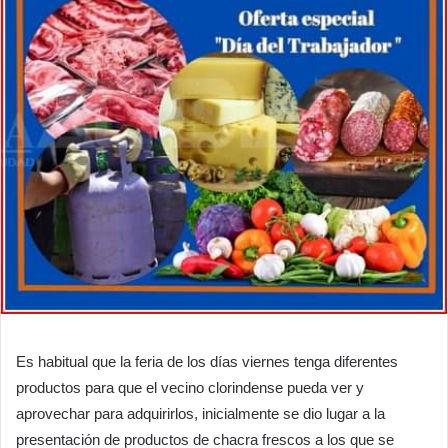
Es habitual que la feria de los días viernes tenga diferentes
productos para que el vecino clorindense pueda ver y
aprovechar para adquirirlos, inicialmente se dio lugar a la
presentación de productos de chacra frescos a los que se