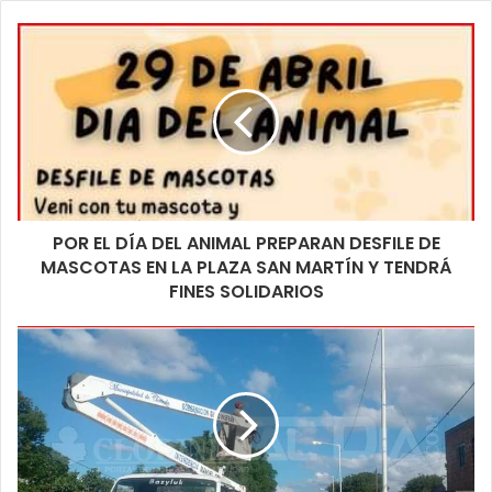
POR EL DÍA DEL ANIMAL PREPARAN DESFILE DE
MASCOTAS EN LA PLAZA SAN MARTÍN Y TENDRÁ
FINES SOLIDARIOS