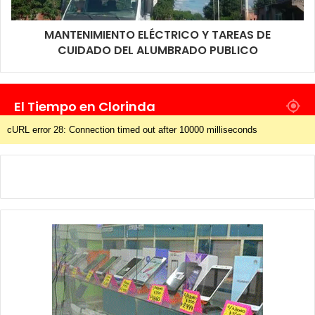
MANTENIMIENTO ELÉCTRICO Y TAREAS DE
CUIDADO DEL ALUMBRADO PUBLICO
El Tiempo en Clorinda
cURL error 28: Connection timed out after 10000 milliseconds