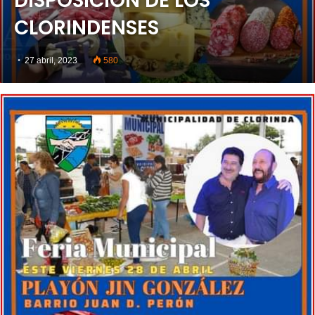
DISPOSICIÓN DE LOS
CLORINDENSES
27 abril, 2023
580