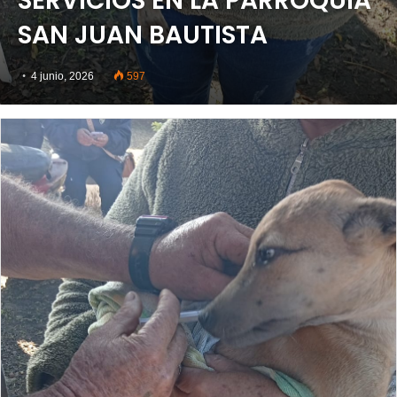
SERVICIOS EN LA PARROQUIA
SAN JUAN BAUTISTA
4 junio, 2026
597