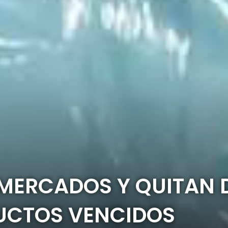
MERCADOS Y QUITAN D
UCTOS VENCIDOS