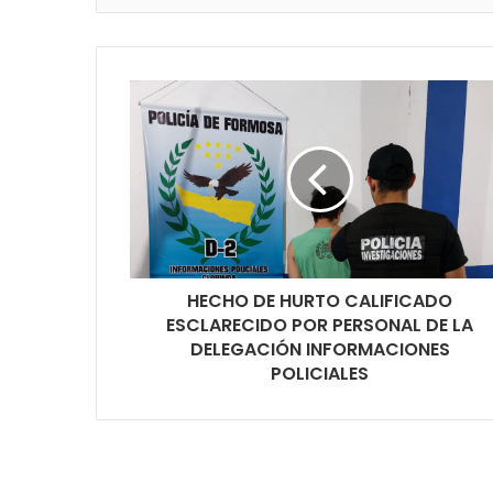
HECHO DE HURTO CALIFICADO
ESCLARECIDO POR PERSONAL DE LA
DELEGACIÓN INFORMACIONES
POLICIALES