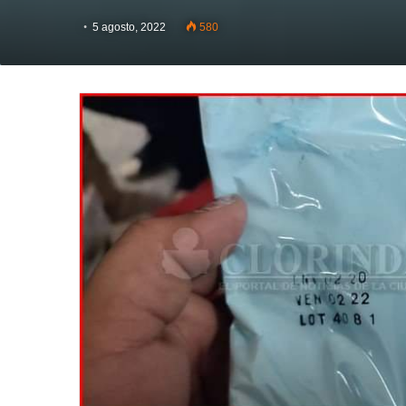
5 agosto, 2022
580