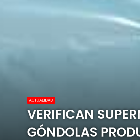
ACTUALIDAD
VERIFICAN SUPER
GÓNDOLAS PROD