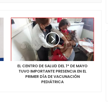
EL CENTRO DE SALUD DEL 1° DE MAYO
TUVO IMPORTANTE PRESENCIA EN EL
PRIMER DÍA DE VACUNACIÓN
PEDIÁTRICA