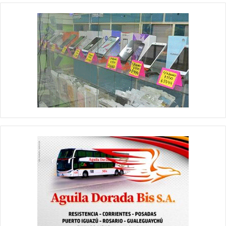
pensando en su día.