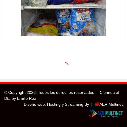
© Copyright
2026, Todos los derechos reservados |
Clorinda al
Día by Emilio Roa
Diseño web, Hosting y Streaming By |
AER Multinet