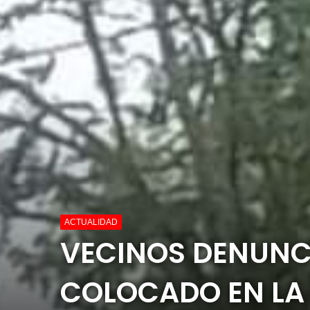
ACTUALIDAD
VECINOS DENUNCI
COLOCADO EN LA