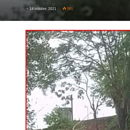
14 octubre, 2021
581