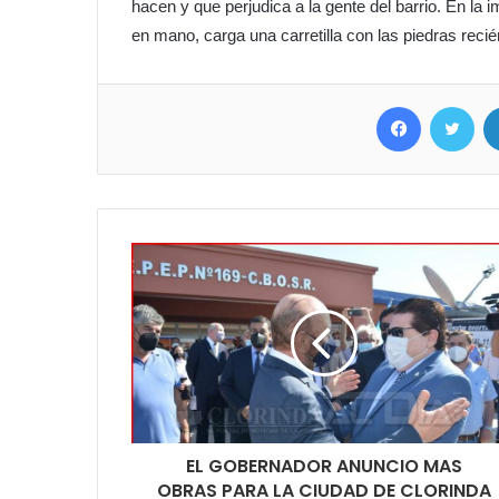
hacen y que perjudica a la gente del barrio. En l
en mano, carga una carretilla con las piedras recié
Facebook
Twit
EL GOBERNADOR ANUNCIO MAS
OBRAS PARA LA CIUDAD DE CLORINDA