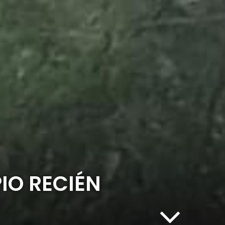
IO RECIÉN