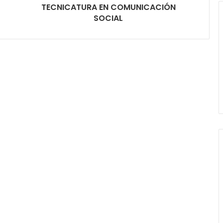
TECNICATURA EN COMUNICACIÓN
SOCIAL