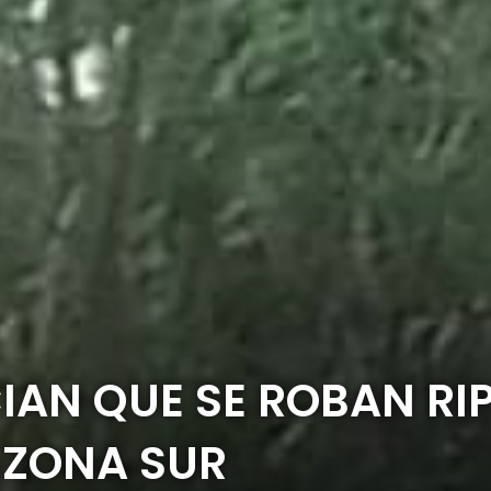
AN QUE SE ROBAN RIP
 ZONA SUR