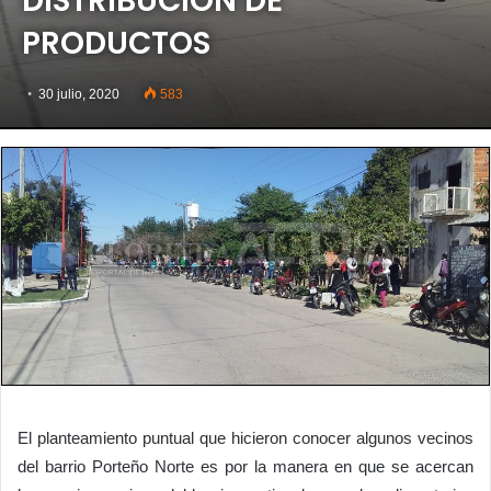
DISTRIBUCIÓN DE
PRODUCTOS
30 julio, 2020
583
El planteamiento puntual que hicieron conocer algunos vecinos
del barrio Porteño Norte es por la manera en que se acercan