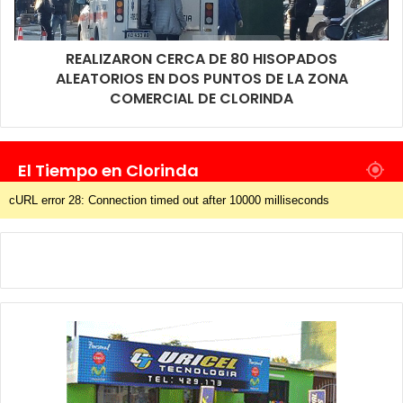
REALIZARON CERCA DE 80 HISOPADOS
ALEATORIOS EN DOS PUNTOS DE LA ZONA
COMERCIAL DE CLORINDA
El Tiempo en Clorinda
cURL error 28: Connection timed out after 10000 milliseconds