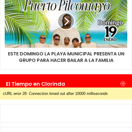
ESTE DOMINGO LA PLAYA MUNICIPAL PRESENTA UN
GRUPO PARA HACER BAILAR A LA FAMILIA
El Tiempo en Clorinda
cURL error 28: Connection timed out after 10000 milliseconds