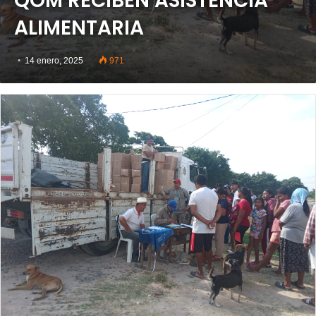
QOM RECIBEN ASISTENCIA
ALIMENTARIA
14 enero, 2025
971