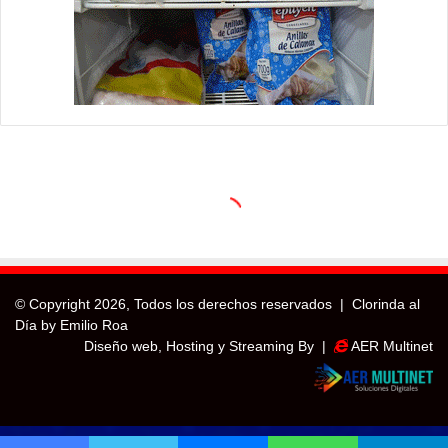
© Copyright
2026, Todos los derechos reservados |
Clorinda al
Día by Emilio Roa
Diseño web, Hosting y Streaming By |
AER Multinet