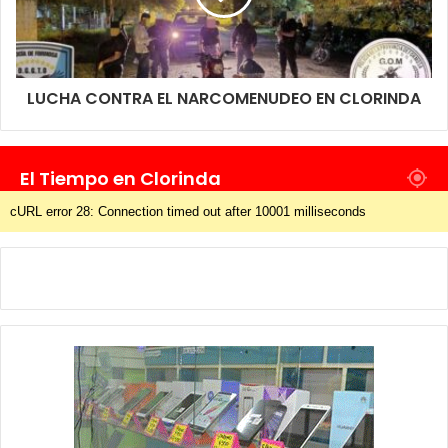
LUCHA CONTRA EL NARCOMENUDEO EN CLORINDA
El Tiempo en Clorinda
cURL error 28: Connection timed out after 10001 milliseconds