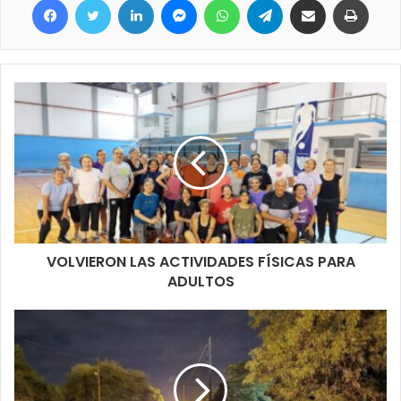
VOLVIERON LAS ACTIVIDADES FÍSICAS PARA
ADULTOS