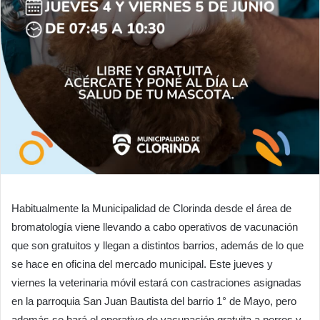
Habitualmente la Municipalidad de Clorinda desde el área de
bromatología viene llevando a cabo operativos de vacunación
que son gratuitos y llegan a distintos barrios, además de lo que
se hace en oficina del mercado municipal. Este jueves y
viernes la veterinaria móvil estará con castraciones asignadas
en la parroquia San Juan Bautista del barrio 1° de Mayo, pero
además se hará el operativo de vacunación gratuita a perros y