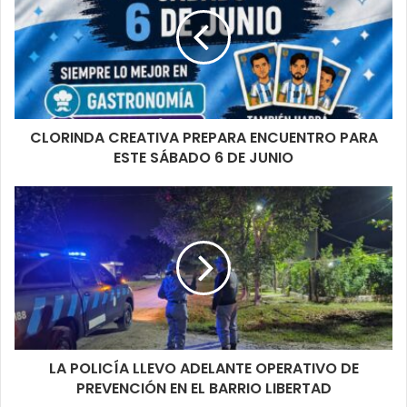
CLORINDA CREATIVA PREPARA ENCUENTRO PARA
ESTE SÁBADO 6 DE JUNIO
LA POLICÍA LLEVO ADELANTE OPERATIVO DE
PREVENCIÓN EN EL BARRIO LIBERTAD