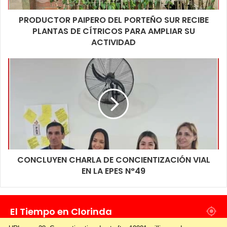
PRODUCTOR PAIPERO DEL PORTEÑO SUR RECIBE
PLANTAS DE CÍTRICOS PARA AMPLIAR SU
ACTIVIDAD
CONCLUYEN CHARLA DE CONCIENTIZACIÓN VIAL
EN LA EPES N°49
El Tiempo en Clorinda