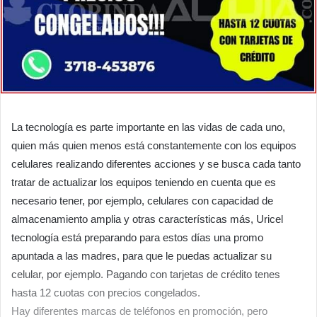
La tecnología es parte importante en las vidas de cada uno,
quien más quien menos está constantemente con los equipos
celulares realizando diferentes acciones y se busca cada tanto
tratar de actualizar los equipos teniendo en cuenta que es
necesario tener, por ejemplo, celulares con capacidad de
almacenamiento amplia y otras características más, Uricel
tecnología está preparando para estos días una promo
apuntada a las madres, para que le puedas actualizar su
celular, por ejemplo. Pagando con tarjetas de crédito tenes
hasta 12 cuotas con precios congelados.
Hay diferentes marcas de teléfonos en promoción, pero