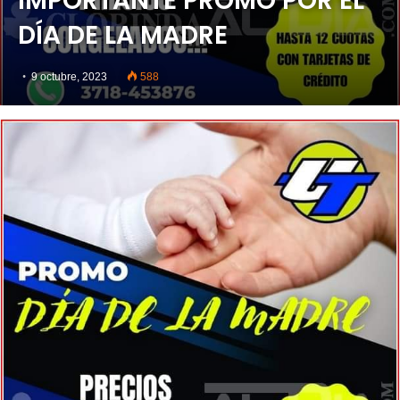
IMPORTANTE PROMO POR EL
DÍA DE LA MADRE
9 octubre, 2023
588