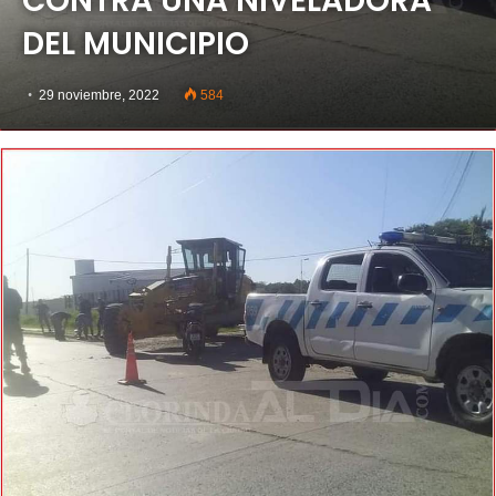
CONTRA UNA NIVELADORA
DEL MUNICIPIO
29 noviembre, 2022
584