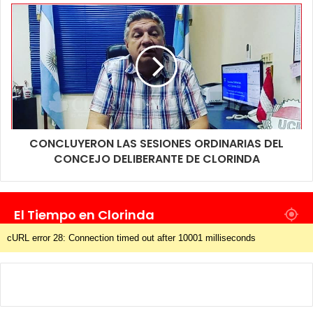
CONCLUYERON LAS SESIONES ORDINARIAS DEL
CONCEJO DELIBERANTE DE CLORINDA
El Tiempo en Clorinda
cURL error 28: Connection timed out after 10001 milliseconds