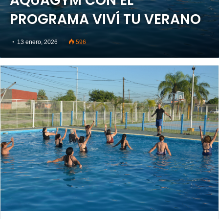
AQUAGYM CON EL
PROGRAMA VIVÍ TU VERANO
13 enero, 2026
596