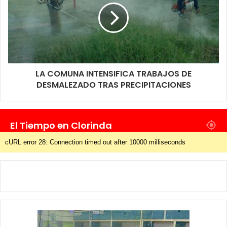
LA COMUNA INTENSIFICA TRABAJOS DE
DESMALEZADO TRAS PRECIPITACIONES
El Tiempo en Clorinda
cURL error 28: Connection timed out after 10000 milliseconds