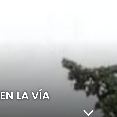
N LA VÍA