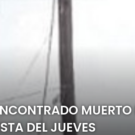
ENCONTRADO MUERTO E
ESTA DEL JUEVES