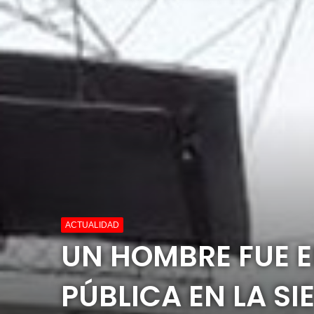
ACTUALIDAD
UN HOMBRE FUE 
PÚBLICA EN LA SI