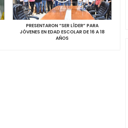
PRESENTARON “SER LÍDER” PARA
JÓVENES EN EDAD ESCOLAR DE 16 A 18
AÑOS