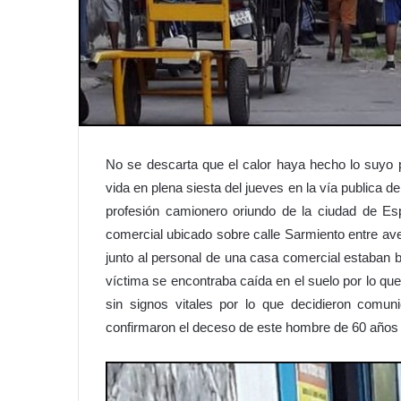
No se descarta que el calor haya hecho lo suyo
vida en plena siesta del jueves en la vía publica d
profesión camionero oriundo de la ciudad de Es
comercial ubicado sobre calle Sarmiento entre av
junto al personal de una casa comercial estaban 
víctima se encontraba caída en el suelo por lo qu
sin signos vitales por lo que decidieron comuni
confirmaron el deceso de este hombre de 60 años 