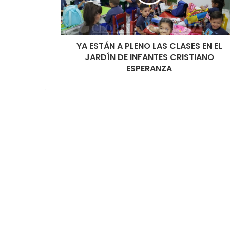
YA ESTÁN A PLENO LAS CLASES EN EL
JARDÍN DE INFANTES CRISTIANO
ESPERANZA