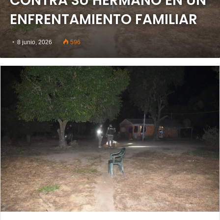
CONTRA SU HERMANO EN UN
ENFRENTAMIENTO FAMILIAR
8 junio, 2026
596