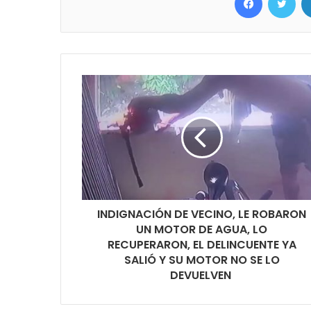
INDIGNACIÓN DE VECINO, LE ROBARON
UN MOTOR DE AGUA, LO
RECUPERARON, EL DELINCUENTE YA
SALIÓ Y SU MOTOR NO SE LO
DEVUELVEN