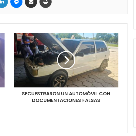
SECUESTRARON UN AUTOMÓVIL CON
DOCUMENTACIONES FALSAS