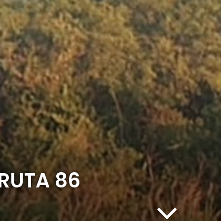
 RUTA 86