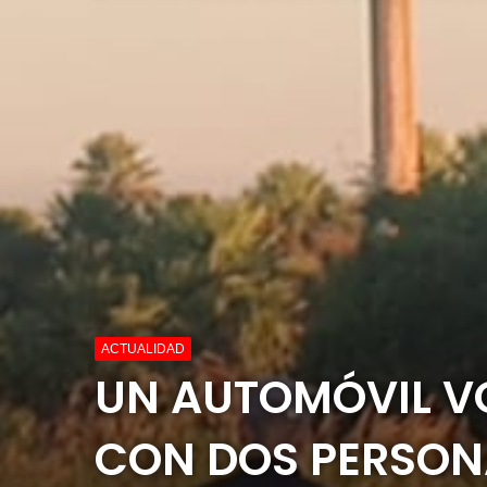
ACTUALIDAD
UN AUTOMÓVIL VO
CON DOS PERSONA