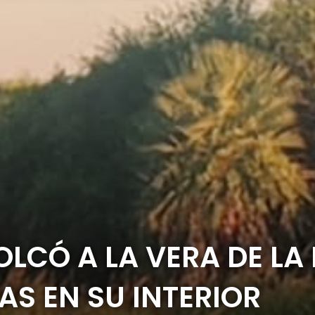
LCÓ A LA VERA DE LA
S EN SU INTERIOR