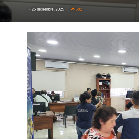
25 diciembre, 2025
602