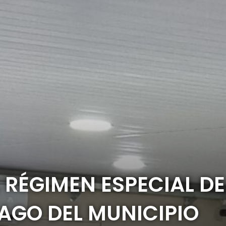
 RÉGIMEN ESPECIAL DE
PAGO DEL MUNICIPIO