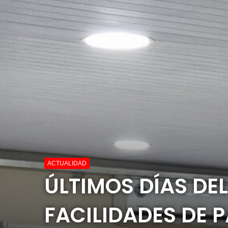
ACTUALIDAD
ÚLTIMOS DÍAS DEL
FACILIDADES DE 