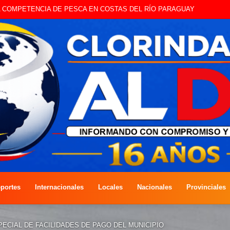
STE SÁBADO LA EDICIÓN DÍA DEL NIÑO
portes
Internacionales
Locales
Nacionales
Provinciales
PECIAL DE FACILIDADES DE PAGO DEL MUNICIPIO