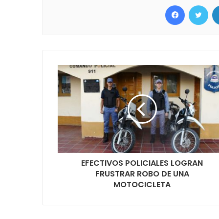
Facebook
Twitter
EFECTIVOS POLICIALES LOGRAN
FRUSTRAR ROBO DE UNA
MOTOCICLETA