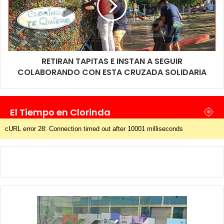
RETIRAN TAPITAS E INSTAN A SEGUIR
COLABORANDO CON ESTA CRUZADA SOLIDARIA
El Tiempo en Clorinda
cURL error 28: Connection timed out after 10001 milliseconds