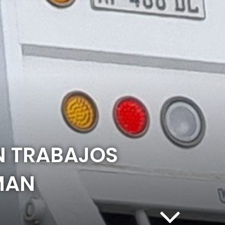
AN TRABAJOS
MAN