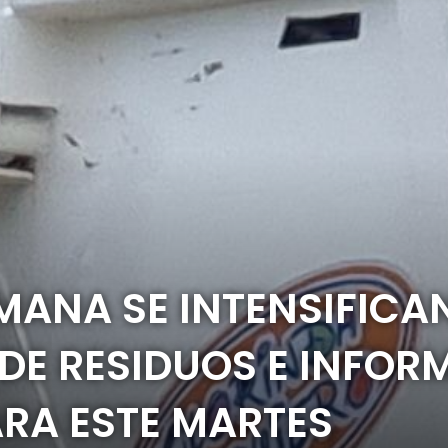
SEMANA SE INTENSIFIC
DE RESIDUOS E INFOR
A ESTE MARTES