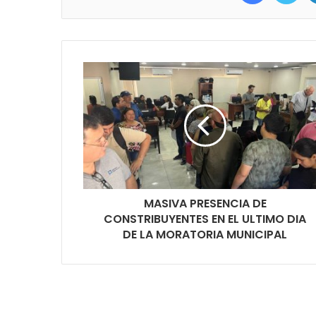
MASIVA PRESENCIA DE
CONSTRIBUYENTES EN EL ULTIMO DIA
DE LA MORATORIA MUNICIPAL