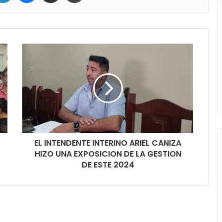
EL INTENDENTE INTERINO ARIEL CANIZA
HIZO UNA EXPOSICION DE LA GESTION
DE ESTE 2024