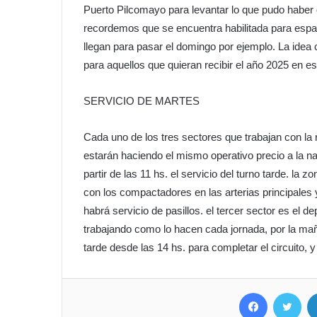
Puerto Pilcomayo para levantar lo que pudo haber 
recordemos que se encuentra habilitada para espa
llegan para pasar el domingo por ejemplo. La idea
para aquellos que quieran recibir el año 2025 en es
SERVICIO DE MARTES
Cada uno de los tres sectores que trabajan con la
estarán haciendo el mismo operativo precio a la na
partir de las 11 hs. el servicio del turno tarde. la
con los compactadores en las arterias principales
habrá servicio de pasillos. el tercer sector es el 
trabajando como lo hacen cada jornada, por la ma
tarde desde las 14 hs. para completar el circuito, y
Facebook
Twitter