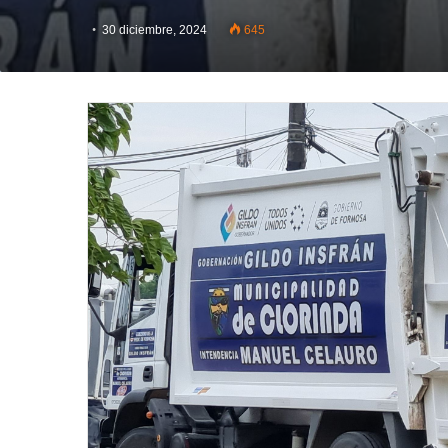
30 diciembre, 2024
645