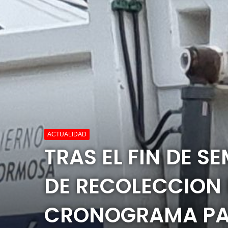
ACTUALIDAD
TRAS EL FIN DE 
DE RECOLECCION 
CRONOGRAMA PAR