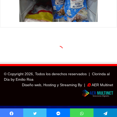
© Copyright
2026, Todos los derechos reservados |
Clorinda al
Día by Emilio Roa
Diseño web, Hosting y Streaming By |
AER Multinet