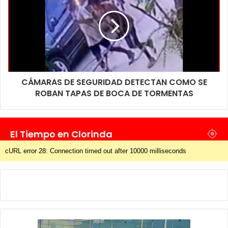
CÁMARAS DE SEGURIDAD DETECTAN COMO SE
ROBAN TAPAS DE BOCA DE TORMENTAS
El Tiempo en Clorinda
cURL error 28: Connection timed out after 10000 milliseconds