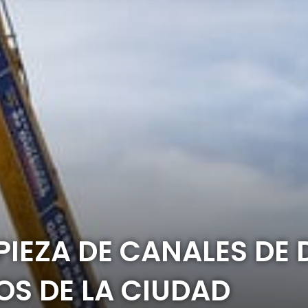
PIEZA DE CANALES DE
OS DE LA CIUDAD