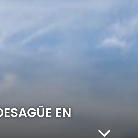
 DESAGÜE EN