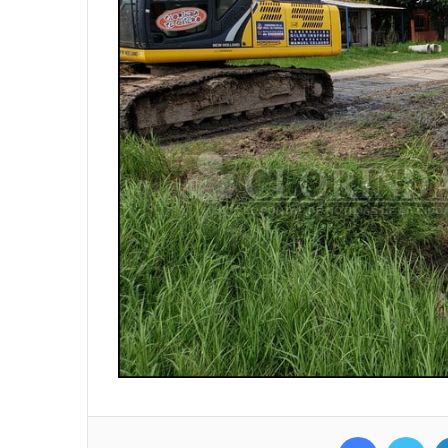
Facebook
Twitter