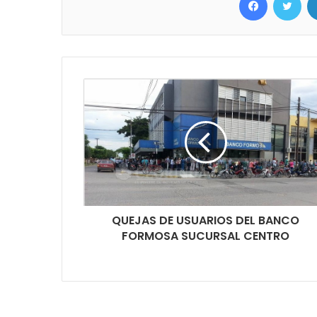
QUEJAS DE USUARIOS DEL BANCO
FORMOSA SUCURSAL CENTRO