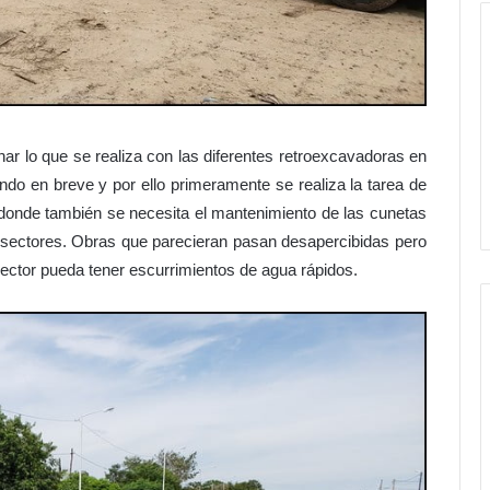
 lo que se realiza con las diferentes retroexcavadoras en
ando en breve y por ello primeramente se realiza la tarea de
 donde también se necesita el mantenimiento de las cunetas
 sectores. Obras que parecieran pasan desapercibidas pero
ector pueda tener escurrimientos de agua rápidos.