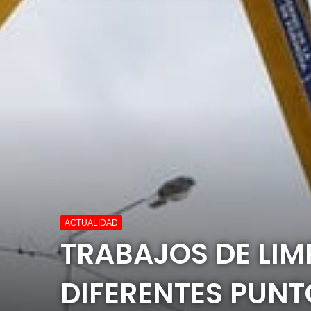
ACTUALIDAD
TRABAJOS DE LIM
DIFERENTES PUNT