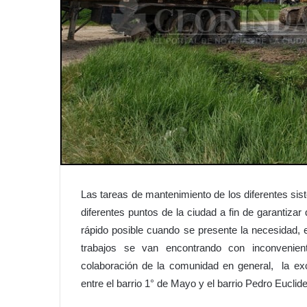
Las tareas de mantenimiento de los diferentes sis
diferentes puntos de la ciudad a fin de garantiza
rápido posible cuando se presente la necesidad, e
trabajos se van encontrando con inconvenien
colaboración de la comunidad en general, la ex
entre el barrio 1° de Mayo y el barrio Pedro Euclid