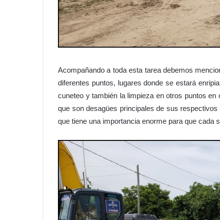
Acompañando a toda esta tarea debemos mencionar
diferentes puntos, lugares donde se estará enripi
cuneteo y también la limpieza en otros puntos en
que son desagües principales de sus respectivos
que tiene una importancia enorme para que cada s