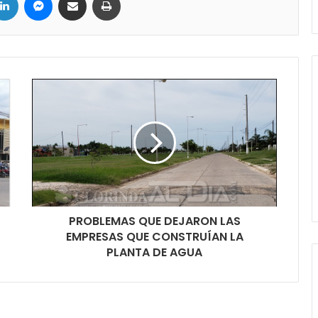
PROBLEMAS QUE DEJARON LAS
EMPRESAS QUE CONSTRUÍAN LA
PLANTA DE AGUA