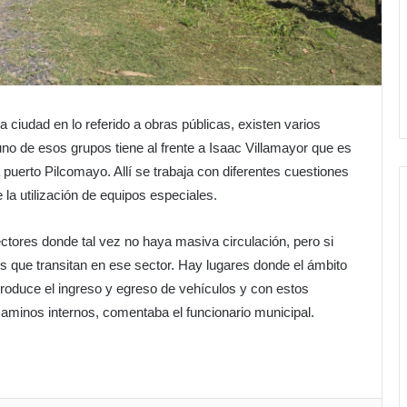
a ciudad en lo referido a obras públicas, existen varios
uno de esos grupos tiene al frente a Isaac Villamayor que es
puerto Pilcomayo. Allí se trabaja con diferentes cuestiones
la utilización de equipos especiales.
ctores donde tal vez no haya masiva circulación, pero si
s que transitan en ese sector. Hay lugares donde el ámbito
produce el ingreso y egreso de vehículos y con estos
 caminos internos, comentaba el funcionario municipal.