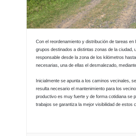
Con el reordenamiento y distribución de tareas en l
grupos destinados a distintas zonas de la ciudad, 
responsable desde la zona de los kilómetros hasta 
necesarias, una de ellas el desmalezado, mediante 
Inicialmente se apunta a los caminos vecinales, se
resulta necesario el mantenimiento para los vecino
productivo es muy fuerte y de forma cotidiana se 
trabajos se garantiza la mejor visibilidad de estos