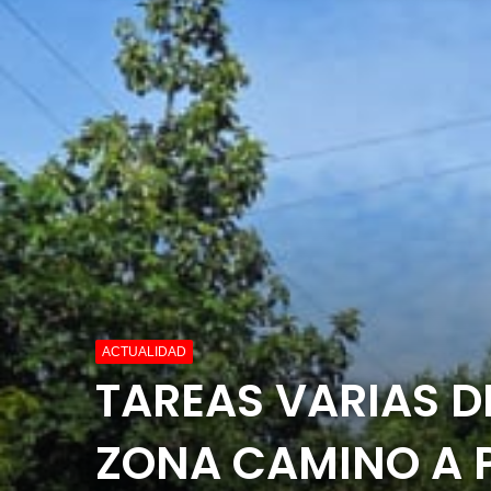
ACTUALIDAD
TAREAS VARIAS D
ZONA CAMINO A 