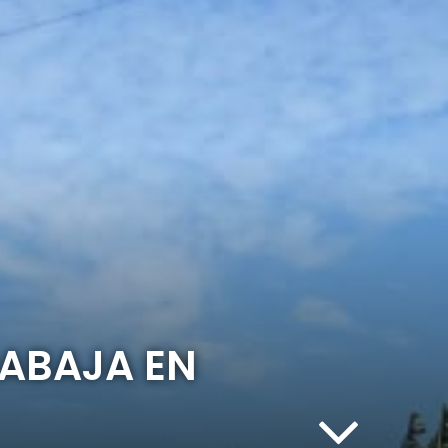
RABAJA EN