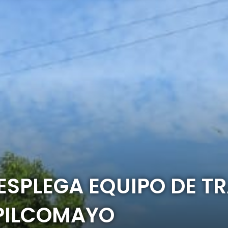
ESPLEGA EQUIPO DE T
PILCOMAYO