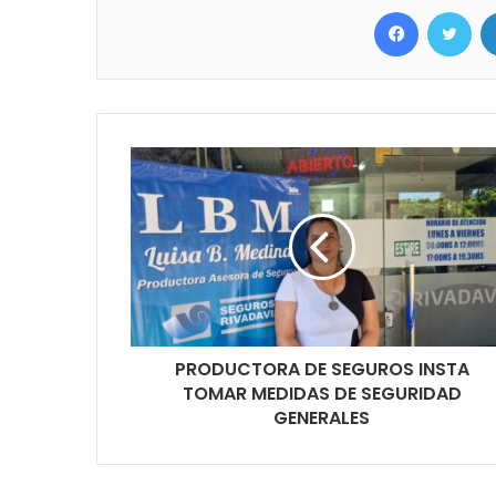
Facebook
Twitter
PRODUCTORA DE SEGUROS INSTA
TOMAR MEDIDAS DE SEGURIDAD
GENERALES