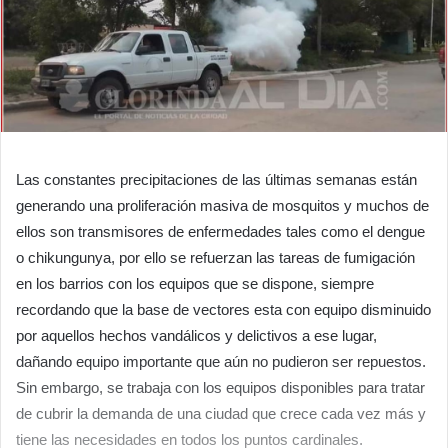
Las constantes precipitaciones de las últimas semanas están
generando una proliferación masiva de mosquitos y muchos de
ellos son transmisores de enfermedades tales como el dengue
o chikungunya, por ello se refuerzan las tareas de fumigación
en los barrios con los equipos que se dispone, siempre
recordando que la base de vectores esta con equipo disminuido
por aquellos hechos vandálicos y delictivos a ese lugar,
dañando equipo importante que aún no pudieron ser repuestos.
Sin embargo, se trabaja con los equipos disponibles para tratar
de cubrir la demanda de una ciudad que crece cada vez más y
tiene las necesidades en todos los puntos cardinales.