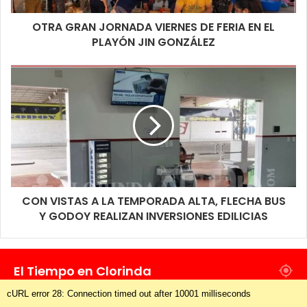
OTRA GRAN JORNADA VIERNES DE FERIA EN EL
PLAYÓN JIN GONZÁLEZ
CON VISTAS A LA TEMPORADA ALTA, FLECHA BUS
Y GODOY REALIZAN INVERSIONES EDILICIAS
El Tiempo en Clorinda
cURL error 28: Connection timed out after 10001 milliseconds