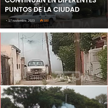
CONTINÚAN EN DIFERENTES
PUNTOS DE LA CIUDAD
17 noviembre, 2023
580