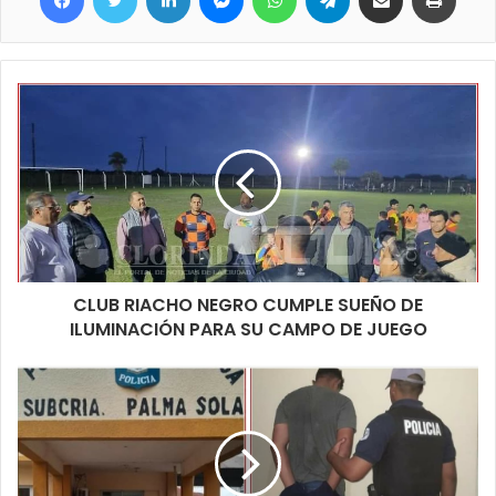
como los sustraídos.
CLUB RIACHO NEGRO CUMPLE SUEÑO DE
ILUMINACIÓN PARA SU CAMPO DE JUEGO