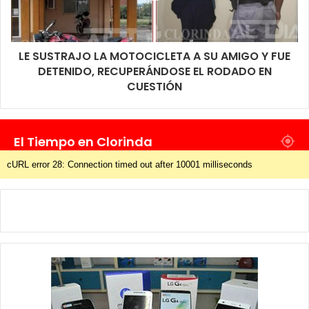
LE SUSTRAJO LA MOTOCICLETA A SU AMIGO Y FUE
DETENIDO, RECUPERÁNDOSE EL RODADO EN
CUESTIÓN
El Tiempo en Clorinda
cURL error 28: Connection timed out after 10001 milliseconds