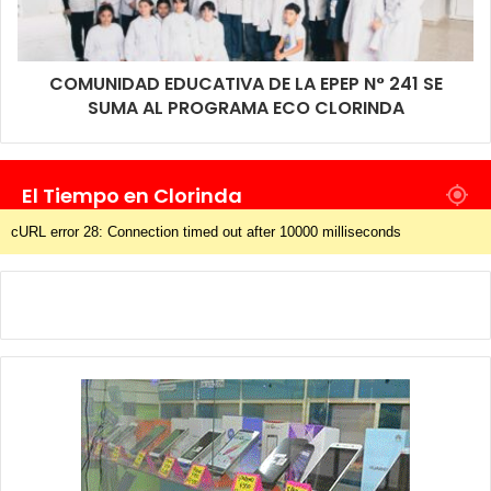
COMUNIDAD EDUCATIVA DE LA EPEP N° 241 SE
SUMA AL PROGRAMA ECO CLORINDA
El Tiempo en Clorinda
cURL error 28: Connection timed out after 10000 milliseconds