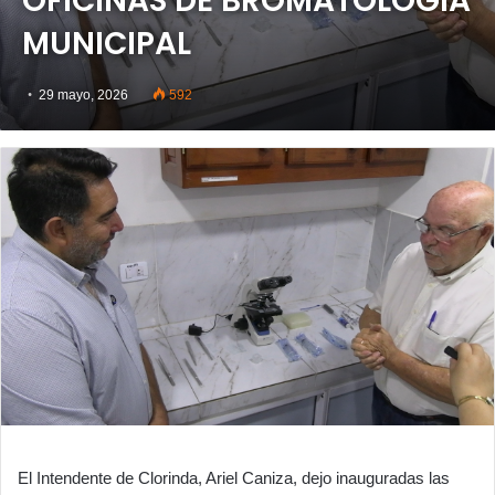
OFICINAS DE BROMATOLOGÍA
MUNICIPAL
29 mayo, 2026
592
El Intendente de Clorinda, Ariel Caniza, dejo inauguradas las