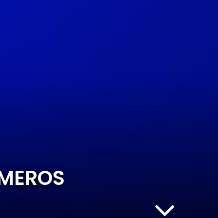
IMEROS