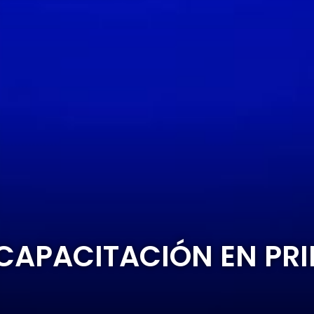
CAPACITACIÓN EN PR