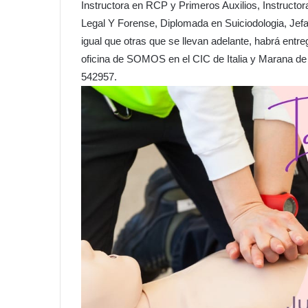
Instructora en RCP y Primeros Auxilios, Instructo
Legal Y Forense, Diplomada en Suiciodologia, Jef
igual que otras que se llevan adelante, habrá entre
oficina de SOMOS en el CIC de Italia y Marana de
542957.