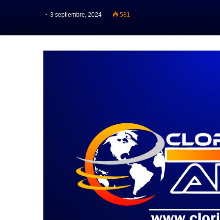
3 septiembre, 2024
581