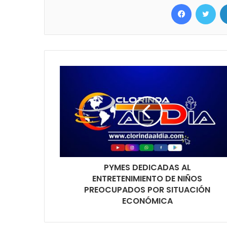
Facebook
Twitter
PYMES DEDICADAS AL
ENTRETENIMIENTO DE NIÑOS
PREOCUPADOS POR SITUACIÓN
ECONÓMICA