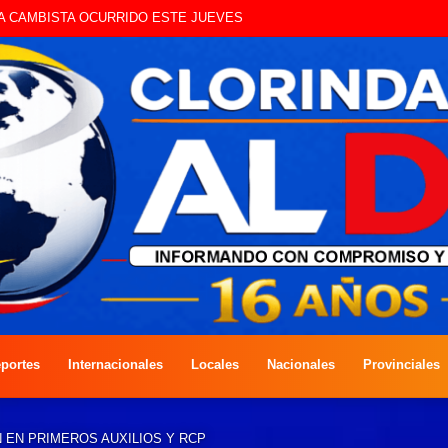
UE CIRCULAN SIN ILUMINACIÓN
portes
Internacionales
Locales
Nacionales
Provinciales
 EN PRIMEROS AUXILIOS Y RCP