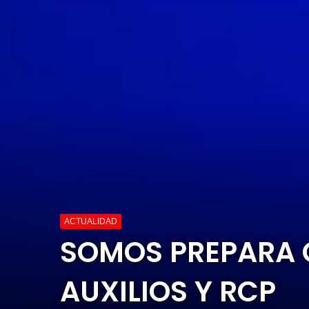
ACTUALIDAD
SOMOS PREPARA 
AUXILIOS Y RCP