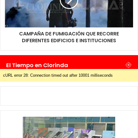
CAMPAÑA DE FUMIGACIÓN QUE RECORRE
DIFERENTES EDIFICIOS E INSTITUCIONES
El Tiempo en Clorinda
cURL error 28: Connection timed out after 10001 milliseconds