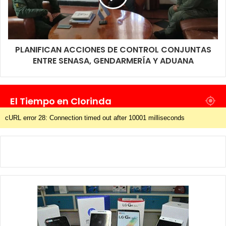
PLANIFICAN ACCIONES DE CONTROL CONJUNTAS
ENTRE SENASA, GENDARMERÍA Y ADUANA
El Tiempo en Clorinda
cURL error 28: Connection timed out after 10001 milliseconds