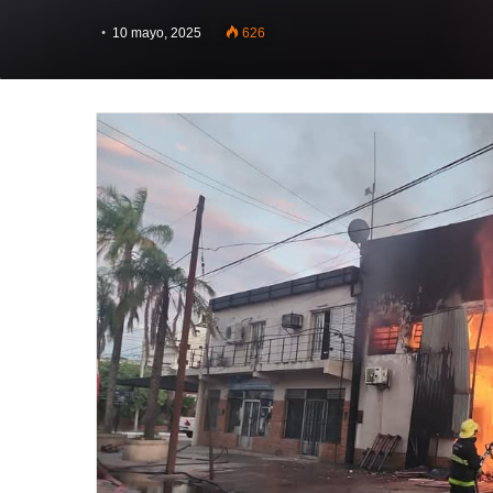
10 mayo, 2025
626