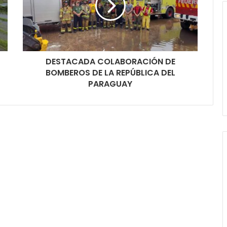
DESTACADA COLABORACIÓN DE
BOMBEROS DE LA REPÚBLICA DEL
PARAGUAY