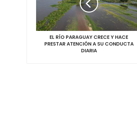
EL RÍO PARAGUAY CRECE Y HACE
PRESTAR ATENCIÓN A SU CONDUCTA
DIARIA