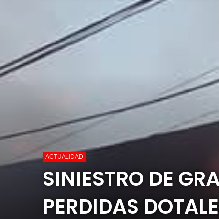
ACTUALIDAD
SINIESTRO DE GR
PERDIDAS DOTALE