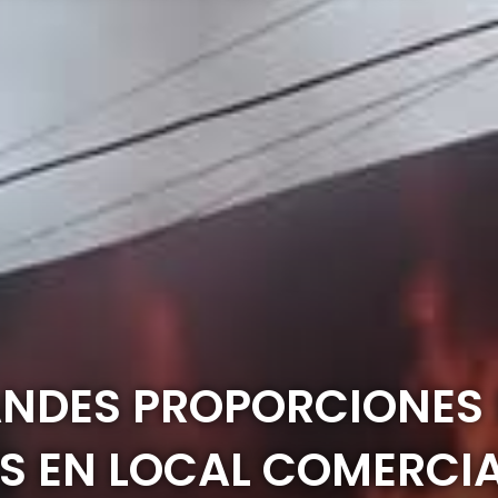
ANDES PROPORCIONES
S EN LOCAL COMERCI