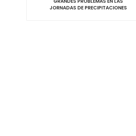
GRANDES PROBLEMAS EN LAS
JORNADAS DE PRECIPITACIONES