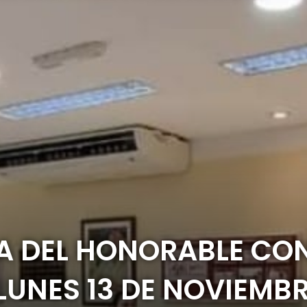
IA DEL HONORABLE CO
 LUNES 13 DE NOVIEMB