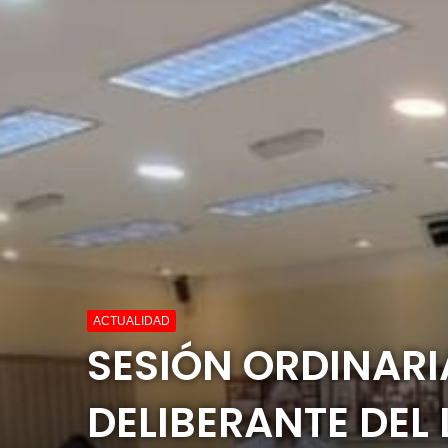
ACTUALIDAD
SESIÓN ORDINAR
DELIBERANTE DEL