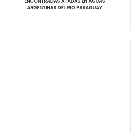
ENCONTRADAS ATADAS EN AGUAS
ARGENTINAS DEL RIO PARAGUAY