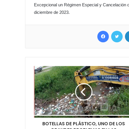
Excepcional un Régimen Especial y Cancelación de 
diciembre de 2023.
Facebook
Twit
BOTELLAS DE PLÁSTICO, UNO DE LOS