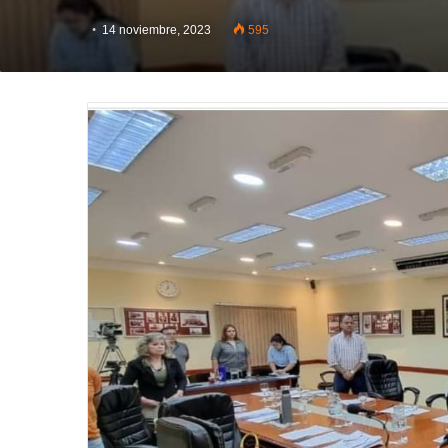
14 noviembre, 2023
595