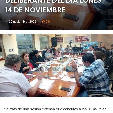
DELIBERANTE DEL DÍA LUNES
14 DE NOVIEMBRE
15 noviembre, 2022
584
Se trató de una sesión extensa que concluyo a las 01 hs. Y en