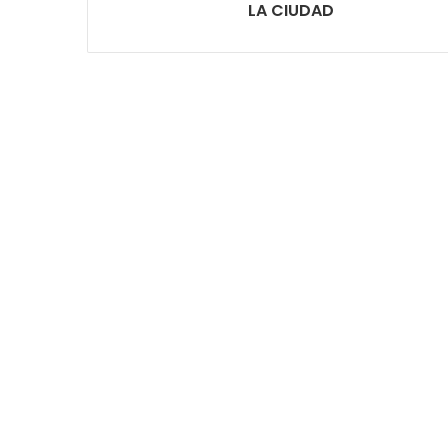
LA CIUDAD