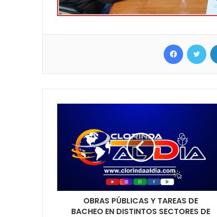
Facebook
Twitter
OBRAS PÚBLICAS Y TAREAS DE
BACHEO EN DISTINTOS SECTORES DE