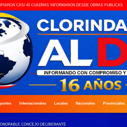
IPIARON CASI 40 CUADRAS INFORMARON DESDE OBRAS PUBLICAS
portes
Internacionales
Locales
Nacionales
Provinciales
HONORABLE CONCEJO DELIBERANTE