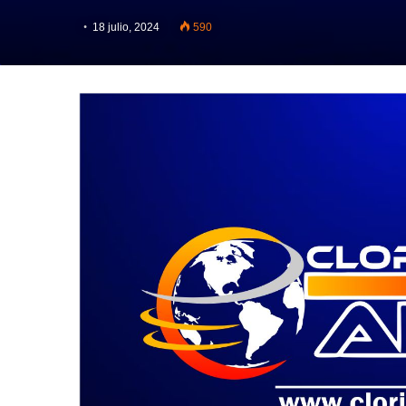
18 julio, 2024
590