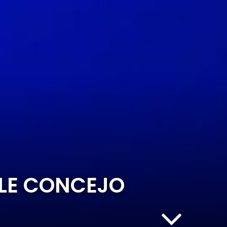
BLE CONCEJO