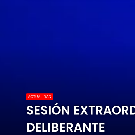
ACTUALIDAD
SESIÓN EXTRAOR
DELIBERANTE