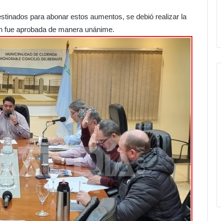
tinados para abonar estos aumentos, se debió realizar la
én fue aprobada de manera unánime.