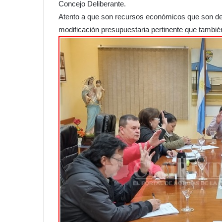
Concejo Deliberante.
Atento a que son recursos económicos que son des
modificación presupuestaria pertinente que tambi