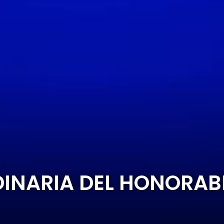
DINARIA DEL HONORA