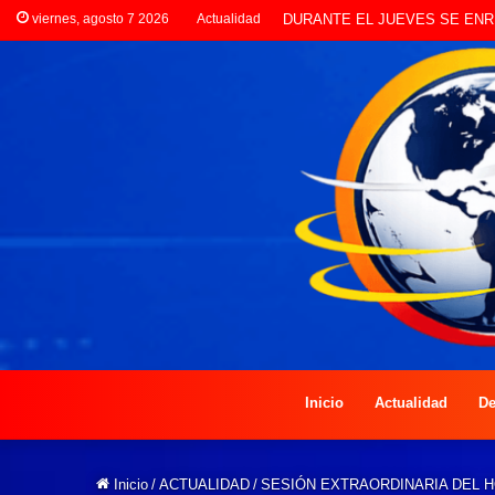
viernes, agosto 7 2026
Actualidad
DURANTE EL JUEVES SE ENR
Inicio
Actualidad
De
Inicio
/
ACTUALIDAD
/
SESIÓN EXTRAORDINARIA DEL 