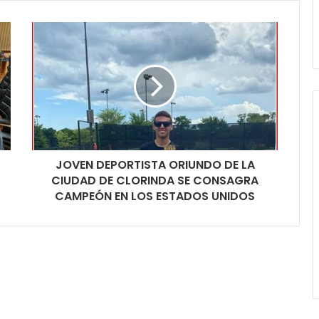
JOVEN DEPORTISTA ORIUNDO DE LA
CIUDAD DE CLORINDA SE CONSAGRA
CAMPEÓN EN LOS ESTADOS UNIDOS