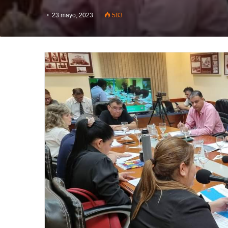
23 mayo, 2023
583