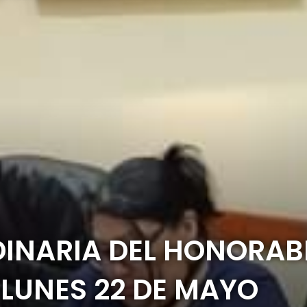
DINARIA DEL HONORA
 LUNES 22 DE MAYO