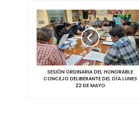
SESIÓN ORDINARIA DEL HONORABLE
CONCEJO DELIBERANTE DEL DÍA LUNES
22 DE MAYO