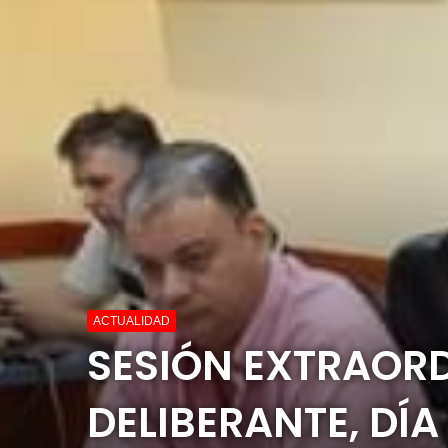
ACTUALIDAD
SESIÓN EXTRAOR
DELIBERANTE, DÍA