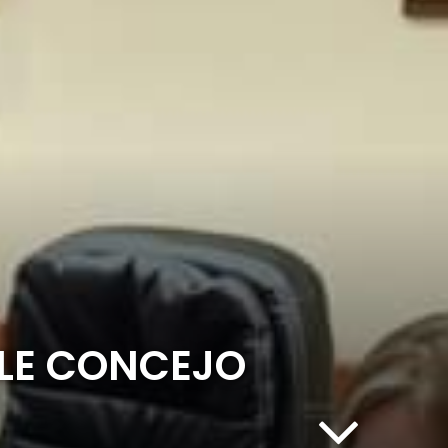
BLE CONCEJO