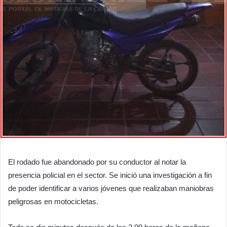
El rodado fue abandonado por su conductor al notar la
presencia policial en el sector. Se inició una investigación a fin
de poder identificar a varios jóvenes que realizaban maniobras
peligrosas en motocicletas.