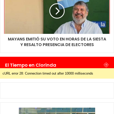
MAYANS EMITIÓ SU VOTO EN HORAS DE LA SIESTA
Y RESALTO PRESENCIA DE ELECTORES
El Tiempo en Clorinda
cURL error 28: Connection timed out after 10000 milliseconds