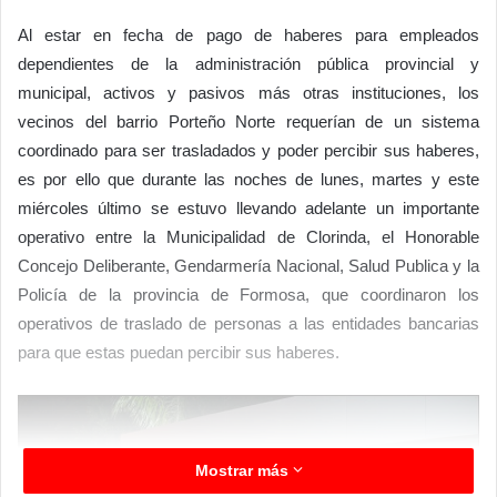
Al estar en fecha de pago de haberes para empleados
dependientes de la administración pública provincial y
municipal, activos y pasivos más otras instituciones, los
vecinos del barrio Porteño Norte requerían de un sistema
coordinado para ser trasladados y poder percibir sus haberes,
es por ello que durante las noches de lunes, martes y este
miércoles último se estuvo llevando adelante un importante
operativo entre la Municipalidad de Clorinda, el Honorable
Concejo Deliberante, Gendarmería Nacional, Salud Publica y la
Policía de la provincia de Formosa, que coordinaron los
operativos de traslado de personas a las entidades bancarias
para que estas puedan percibir sus haberes.
Mostrar más