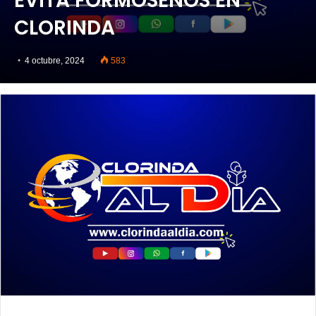
EVITA FORMOSEÑOS EN
CLORINDA
4 octubre, 2024
583