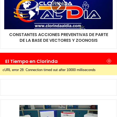
CONSTANTES ACCIONES PREVENTIVAS DE PARTE
DE LA BASE DE VECTORES Y ZOONOSIS
El Tiempo en Clorinda
cURL error 28: Connection timed out after 10000 milliseconds