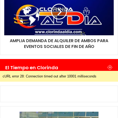
AMPLIA DEMANDA DE ALQUILER DE AMBOS PARA
EVENTOS SOCIALES DE FIN DE AÑO
El Tiempo en Clorinda
cURL error 28: Connection timed out after 10001 milliseconds