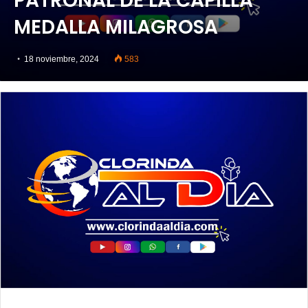
PATRONAL DE LA CAPILLA
MEDALLA MILAGROSA
18 noviembre, 2024
583