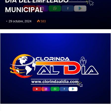
DÍA DEL EMPLEADO
MUNICIPAL
29 octubre, 2024
583