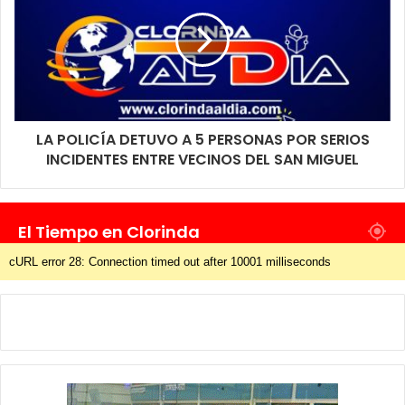
LA POLICÍA DETUVO A 5 PERSONAS POR SERIOS
INCIDENTES ENTRE VECINOS DEL SAN MIGUEL
El Tiempo en Clorinda
cURL error 28: Connection timed out after 10001 milliseconds