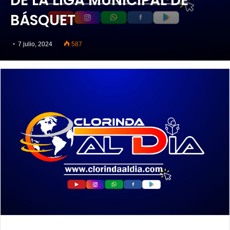
DE LA LIGA MUNICIPAL DE
BÁSQUET
7 julio, 2024
587