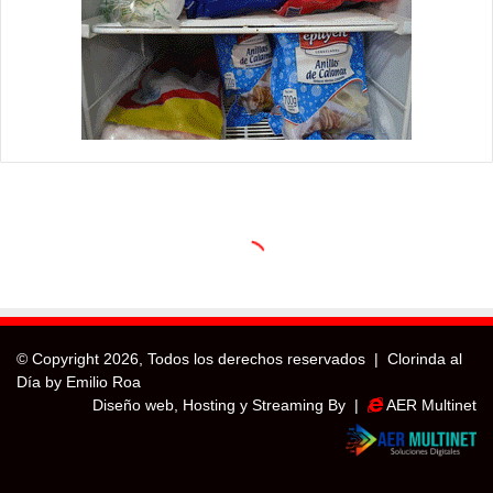
© Copyright
2026, Todos los derechos reservados |
Clorinda al
Día by Emilio Roa
Diseño web, Hosting y Streaming By |
AER Multinet