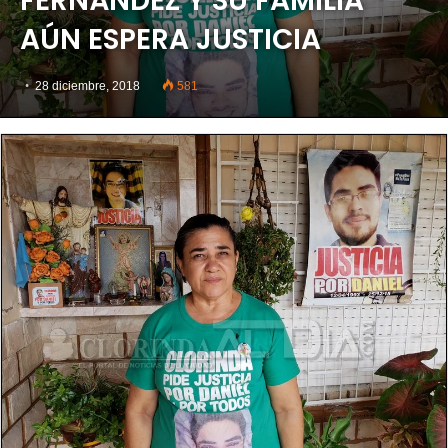
FERNÁNDEZ Y SU FAMILIA
AÚN ESPERA JUSTICIA
28 diciembre, 2018
581