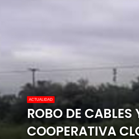
ACTUALIDAD
ROBO DE CABLES Y
COOPERATIVA CL