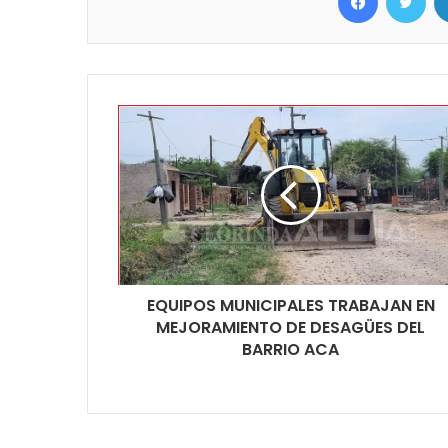
EQUIPOS MUNICIPALES TRABAJAN EN
MEJORAMIENTO DE DESAGÜES DEL
BARRIO ACA