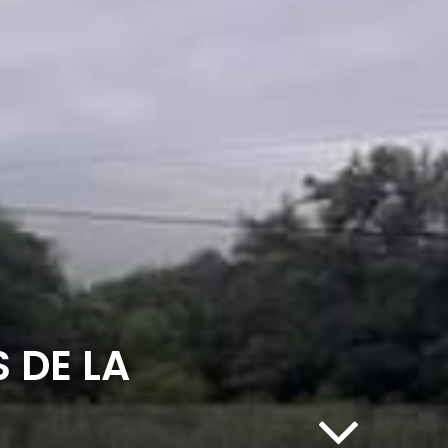
 DE LA