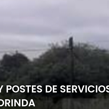
 POSTES DE SERVICIOS
ORINDA