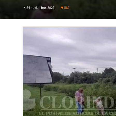
24 noviembre, 2023
583