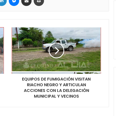
EQUIPOS DE FUMIGACIÓN VISITAN
RIACHO NEGRO Y ARTICULAN
ACCIONES CON LA DELEGACIÓN
MUNICIPAL Y VECINOS