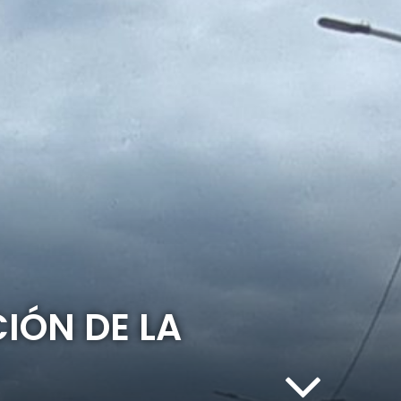
IÓN DE LA