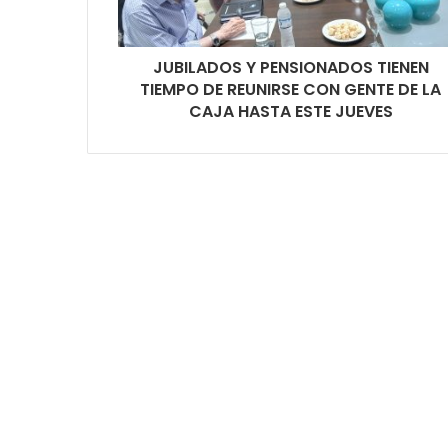
JUBILADOS Y PENSIONADOS TIENEN
TIEMPO DE REUNIRSE CON GENTE DE LA
CAJA HASTA ESTE JUEVES