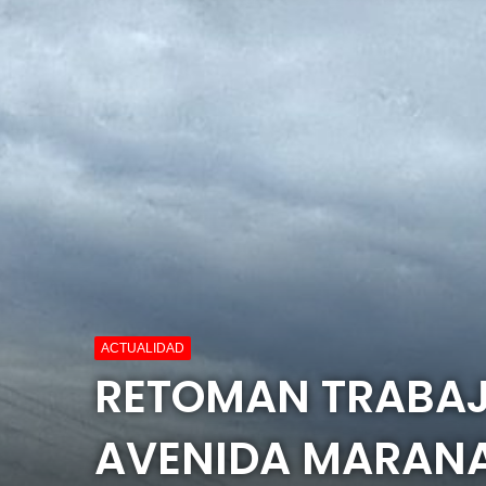
ACTUALIDAD
RETOMAN TRABAJ
AVENIDA MARAN