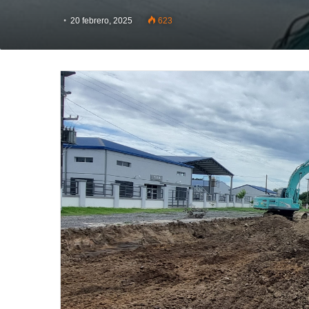
20 febrero, 2025
623