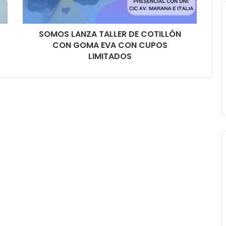
SOMOS LANZA TALLER DE COTILLÓN
CON GOMA EVA CON CUPOS
LIMITADOS