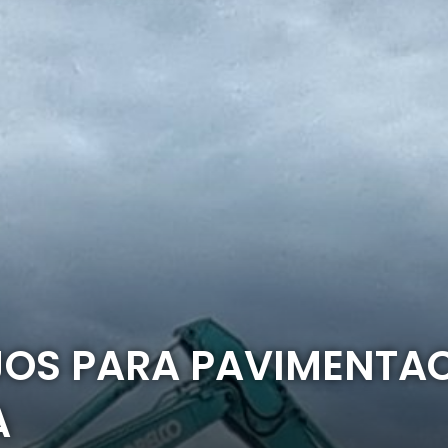
OS PARA PAVIMENTAC
A