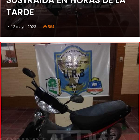
SUSTRAÍDA EN HORAS DE LA
TARDE
12 mayo, 2023
584