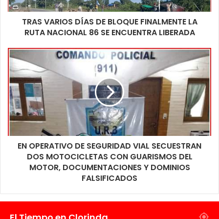
TRAS VARIOS DÍAS DE BLOQUE FINALMENTE LA
RUTA NACIONAL 86 SE ENCUENTRA LIBERADA
EN OPERATIVO DE SEGURIDAD VIAL SECUESTRAN
DOS MOTOCICLETAS CON GUARISMOS DEL
MOTOR, DOCUMENTACIONES Y DOMINIOS
FALSIFICADOS
El Tiempo en Clorinda