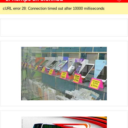
cURL error 28: Connection timed out after 10000 milliseconds