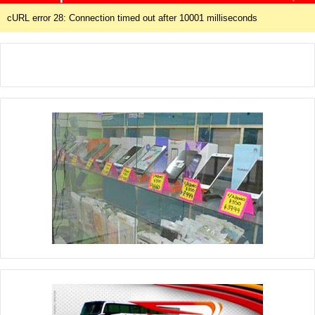
cURL error 28: Connection timed out after 10001 milliseconds