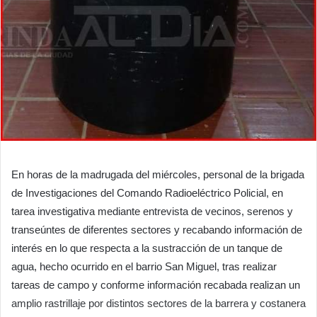
En horas de la madrugada del miércoles, personal de la brigada
de Investigaciones del Comando Radioeléctrico Policial, en
tarea investigativa mediante entrevista de vecinos, serenos y
transeúntes de diferentes sectores y recabando información de
interés en lo que respecta a la sustracción de un tanque de
agua, hecho ocurrido en el barrio San Miguel, tras realizar
tareas de campo y conforme información recabada realizan un
amplio rastrillaje por distintos sectores de la barrera y costanera