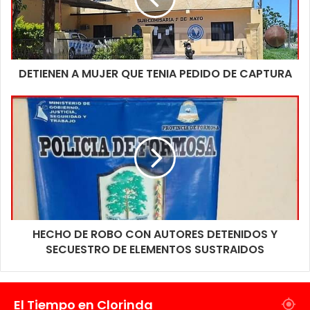
DETIENEN A MUJER QUE TENIA PEDIDO DE CAPTURA
HECHO DE ROBO CON AUTORES DETENIDOS Y
SECUESTRO DE ELEMENTOS SUSTRAIDOS
El Tiempo en Clorinda