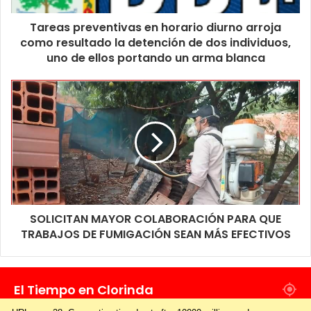
Tareas preventivas en horario diurno arroja
como resultado la detención de dos individuos,
uno de ellos portando un arma blanca
SOLICITAN MAYOR COLABORACIÓN PARA QUE
TRABAJOS DE FUMIGACIÓN SEAN MÁS EFECTIVOS
El Tiempo en Clorinda