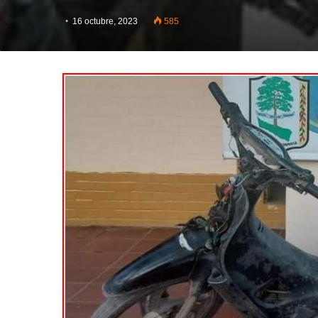
16 octubre, 2023
585