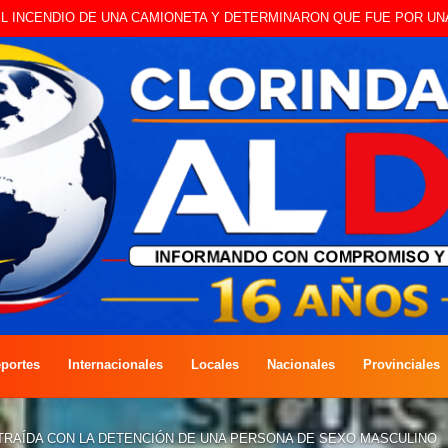
 A CAMBISTA OCURRIDO ESTE JUEVES
portes
Internacionales
Locales
Nacionales
Provinciales
RAÍDA CON LA DETENCIÓN DE UNA PERSONA DE SEXO MASCULINO