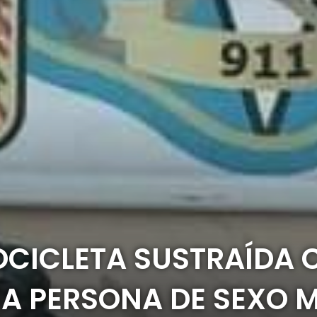
CICLETA SUSTRAÍDA 
NA PERSONA DE SEXO 