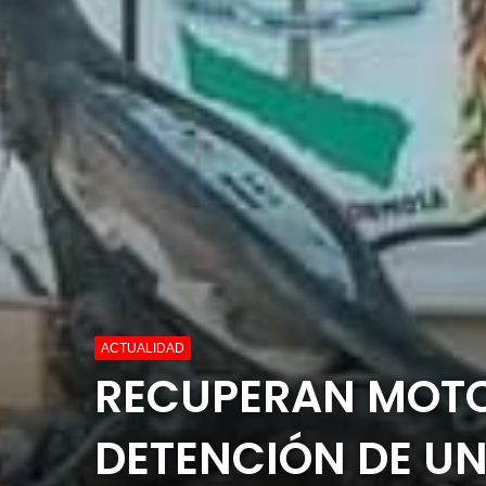
ACTUALIDAD
RECUPERAN MOTO
DETENCIÓN DE U