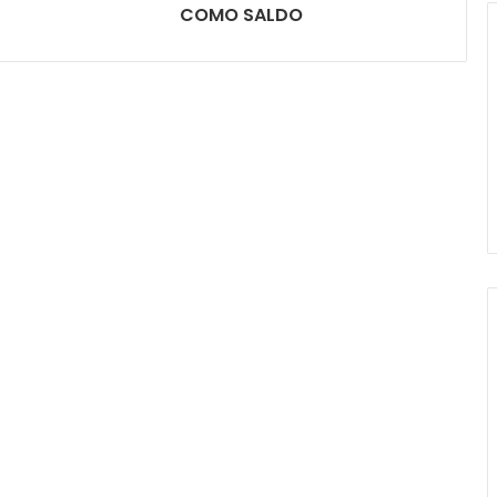
COMO SALDO