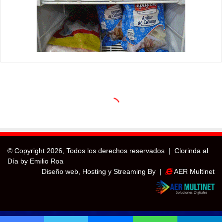
© Copyright
2026, Todos los derechos reservados |
Clorinda al
Día by Emilio Roa
Diseño web, Hosting y Streaming By |
AER Multinet