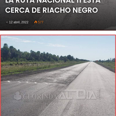
LA RUTA NACIONAL 11 ESTÁ
CERCA DE RIACHO NEGRO
12 abril, 2022
577